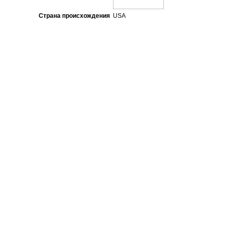
Страна происхождения
USA