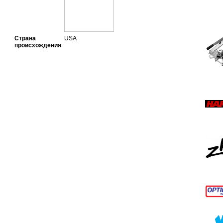
Страна
USA
происхождения